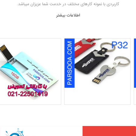
کاربردی با نمونه کارهای مختلف در خدمت شما عزیزان میباشد.
اطلاعات بیشتر