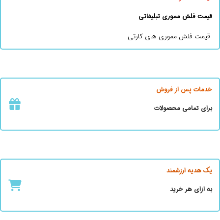
قیمت فلش مموری تبلیغاتی
قیمت فلش مموری های کارتی
خدمات پس از فروش
برای تمامی محصولات
یک هدیه ارزشمند
به ازای هر خرید