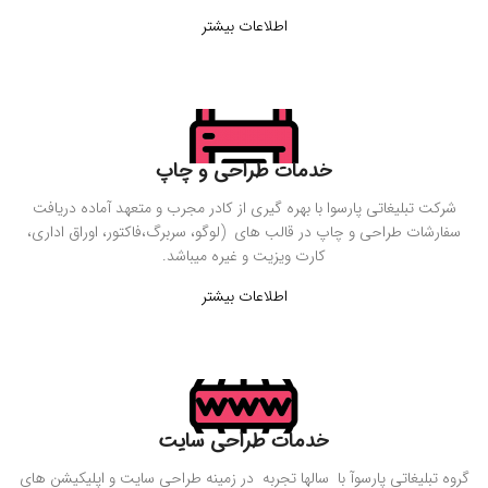
اطلاعات بیشتر
خدمات طراحی و چاپ
شرکت تبلیغاتی پارسوا با بهره گیری از کادر مجرب و متعهد آماده دریافت
سفارشات طراحی و چاپ در قالب های (لوگو، سربرگ،فاکتور، اوراق اداری،
کارت ویزیت و غیره میباشد.
اطلاعات بیشتر
خدمات طراحی سایت
گروه تبلیغاتی پارسوآ با سالها تجربه در زمینه طراحی سایت و اپلیکیشن های