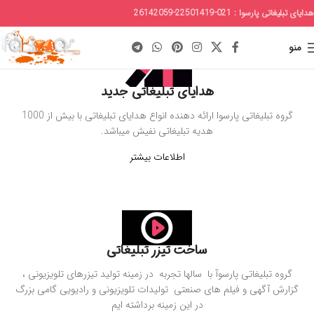
هدایای تبلیغاتی پارسوا : 021-22501419-26142059
منو
هدایای تبلیغاتی جدید
گروه تبلیغاتی پارسوا ارائه دهنده انواع هدایای تبلیغاتی با بیش از 1000
هدیه تبلیغاتی نفیش میباشد.
اطلاعات بیشتر
ساخت تیزر تبلیغاتی
گروه تبلیغاتی پارسوآ با سالها تجربه در زمینه تولید تیزرهای تلویزیونی ،
گزارش آگهی و فیلم های صنعتی تولیدات تلویزیونی و رادیویی گامی بزرگ
در این زمینه برداشته ایم