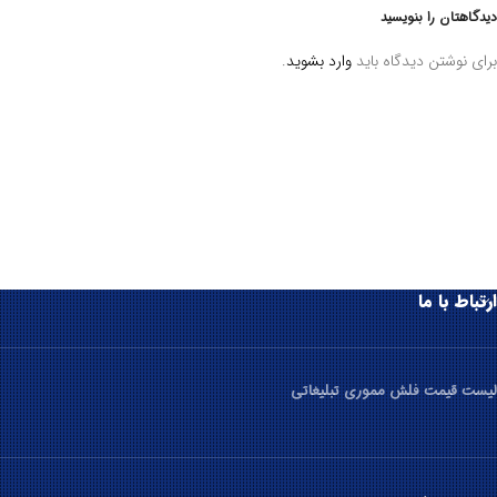
دیدگاهتان را بنویسید
برای نوشتن دیدگاه باید
وارد بشوید
.
ارتباط با ما
لیست قیمت فلش مموری تبلیغاتی