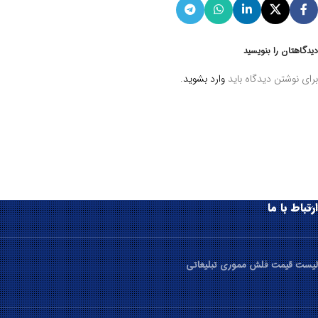
دیدگاهتان را بنویسید
برای نوشتن دیدگاه باید
وارد بشوید
.
ارتباط با ما
لیست قیمت فلش مموری تبلیغاتی