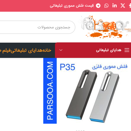
قیمت فلش مموری تبلیغاتی
خانه
هدایای تبلیغاتی
فیلم 
هدایای تبلیغاتی