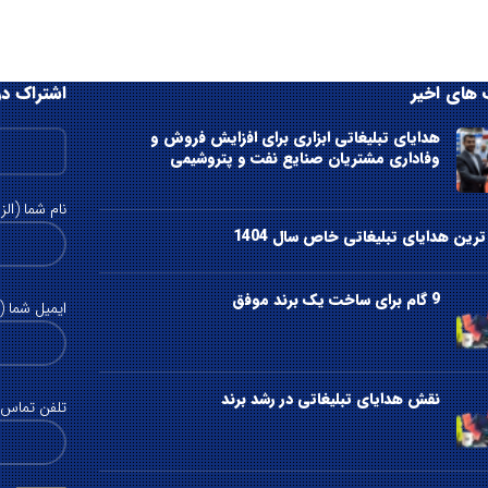
های اخیر
اشتراک در
هدایای تبلیغاتی ابزاری برای افزایش فروش و
وفاداری مشتریان صنایع نفت و پتروشیمی
نام شما (الز
رین هدایای تبلیغاتی خاص سال 1404
9 گام برای ساخت یک برند موفق
ایمیل شما (ا
نقش هدایای تبلیغاتی در رشد برند
تلفن تماس (