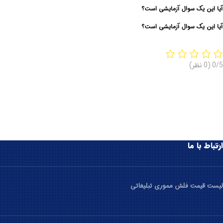
آیا این یک سوال آزمایشی است؟
آیا این یک سوال آزمایشی است؟
0/5
(0 نظر)
ارتباط با ما
لیست قیمت فلش مموری تبلیغاتی