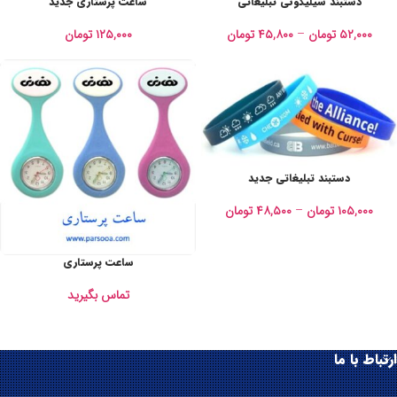
دستبند سیلیکونی تبلیغاتی
ساعت پرستاری جدید
۵۲,۰۰۰
تومان
–
۴۵,۸۰۰
تومان
۱۲۵,۰۰۰
تومان
دستبند تبلیغاتی جدید
۱۰۵,۰۰۰
تومان
–
۴۸,۵۰۰
تومان
ساعت پرستاری
تماس بگیرید
ارتباط با ما