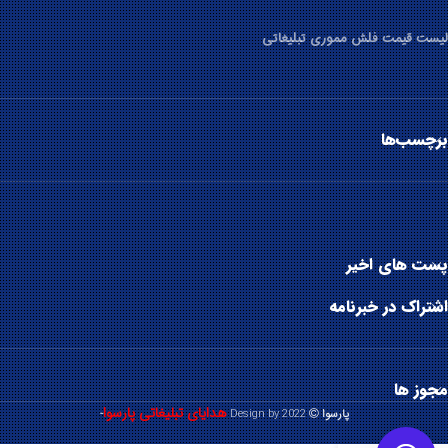
لیست قیمت فلش مموری تبلیغاتی
برچسب‌ها
پست های اخیر
اشتراک در خبرنامه
مجوز ها
هدایای تبلیغاتی پارسوا
پارسوا
2022 Design by
-