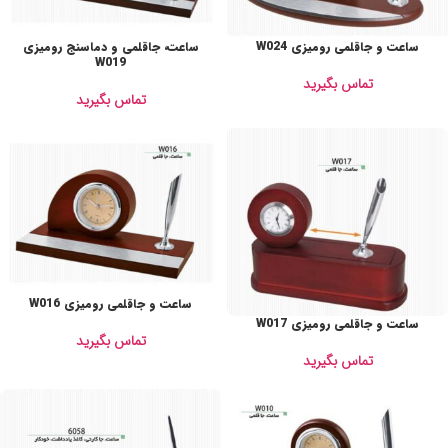
ساعت و جاقلمی رومیزی W024
ساعت، جاقلمی و دماسنج رومیزی
W019
تماس بگیرید
تماس بگیرید
ساعت و جاقلمی رومیزی W016
ساعت و جاقلمی رومیزی W017
تماس بگیرید
تماس بگیرید