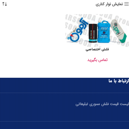
نمایش نوار کناری
فلش اختصاصی
تماس بگیرید
ارتباط با ما
لیست قیمت فلش مموری تبلیغاتی