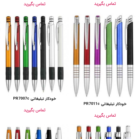
تماس بگیرید
تماس بگیرید
خودکار تبلیغاتی PR7007c
خودکار تبلیغاتی PR7011c
تماس بگیرید
تماس بگیرید