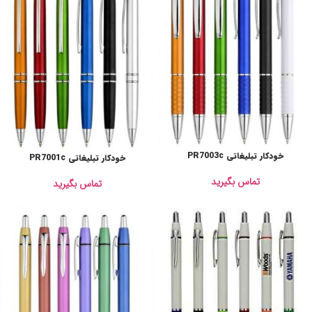
خودکار تبلیغاتی PR7003c
خودکار تبلیغاتی PR7001c
تماس بگیرید
تماس بگیرید