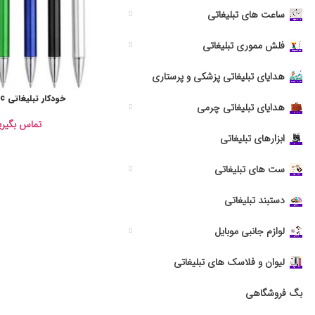
ساعت های تبلیغاتی
فلش مموری تبلیغاتی
هدایای تبلیغاتی پزشکی و پرستاری
خودکار تبلیغاتی PR7015c
هدایای تبلیغاتی چرمی
تماس بگیری
ابزارهای تبلیغاتی
ست های تبلیغاتی
دستبند تبلیغاتی
لوازم جانبی موبایل
لیوان و فلاسک های تبلیغاتی
بگ فروشگاهی