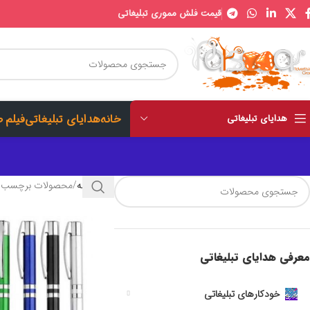
قیمت فلش مموری تبلیغاتی
خانه
هدایای تبلیغاتی
فیلم 
هدایای تبلیغاتی
خانه
محصولات برچسب خورده 
معرفی هدایای تبلیغاتی
خودکارهای تبلیغاتی