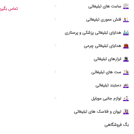
ساعت های تبلیغاتی
تماس بگیری
فلش مموری تبلیغاتی
هدایای تبلیغاتی پزشکی و پرستاری
هدایای تبلیغاتی چرمی
ابزارهای تبلیغاتی
ست های تبلیغاتی
دستبند تبلیغاتی
لوازم جانبی موبایل
لیوان و فلاسک های تبلیغاتی
بگ فروشگاهی