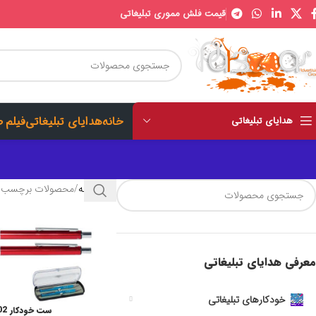
قیمت فلش مموری تبلیغاتی
خانه
هدایای تبلیغاتی
فیلم 
هدایای تبلیغاتی
خانه
محصولات برچسب خورد
معرفی هدایای تبلیغاتی
خودکارهای تبلیغاتی
ست خودکار LP402