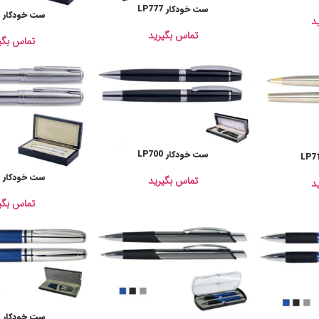
ست خودکار LP777
ست خودکار LP761
د
تماس بگیرید
تماس بگی
ست خودکار LP700
ست خودکار LP601
تماس بگیرید
د
تماس بگی
ست خودکار LP239