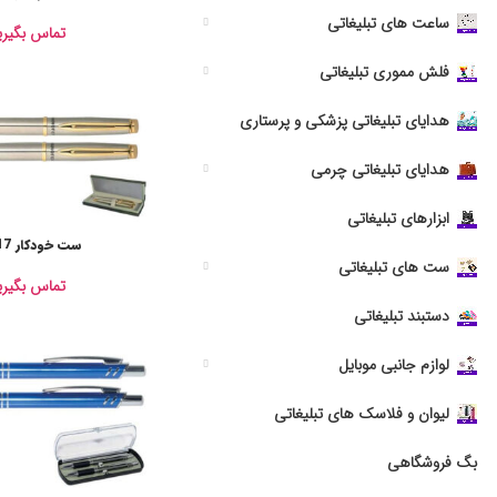
ساعت های تبلیغاتی
تماس بگیری
فلش مموری تبلیغاتی
هدایای تبلیغاتی پزشکی و پرستاری
هدایای تبلیغاتی چرمی
ابزارهای تبلیغاتی
ست خودکار LP717
ست های تبلیغاتی
تماس بگیری
دستبند تبلیغاتی
لوازم جانبی موبایل
لیوان و فلاسک های تبلیغاتی
بگ فروشگاهی