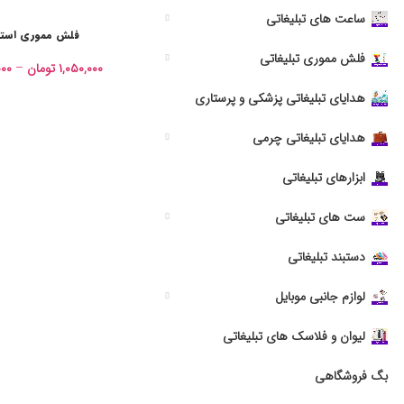
ساعت های تبلیغاتی
فلش مموری استیل 
فلش مموری تبلیغاتی
۱,۰۵۰,۰۰۰
تومان
–
۰۰۰
هدایای تبلیغاتی پزشکی و پرستاری
هدایای تبلیغاتی چرمی
ابزارهای تبلیغاتی
ست های تبلیغاتی
دستبند تبلیغاتی
لوازم جانبی موبایل
لیوان و فلاسک های تبلیغاتی
بگ فروشگاهی