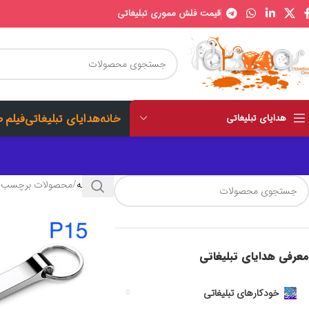
قیمت فلش مموری تبلیغاتی
خانه
هدایای تبلیغاتی
فیلم 
هدایای تبلیغاتی
خانه
محصولات برچسب خو
معرفی هدایای تبلیغاتی
خودکارهای تبلیغاتی