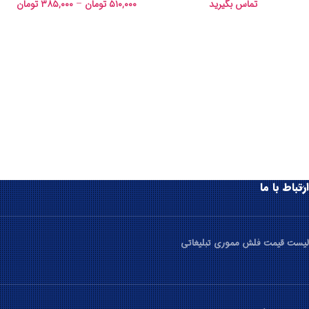
تماس بگیرید
۵۱۰,۰۰۰
تومان
–
۳۸۵,۰۰۰
تومان
ارتباط با ما
لیست قیمت فلش مموری تبلیغاتی