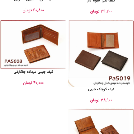
کیف کتی آلبوم دار
۴۰,۸۰۰
تومان
۳۴,۲۰۰
تومان
کیف جیبی مردانه جاکارتی
۴۰,۰۰۰
تومان
کیف کوچک جیبی
۳۸,۹۰۰
تومان