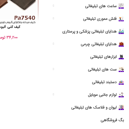
ساعت های تبلیغاتی
فلش مموری تبلیغاتی
کیف کتی آلبوم
هدایای تبلیغاتی پزشکی و پرستاری
۳۴,۲۰۰
توم
هدایای تبلیغاتی چرمی
ابزارهای تبلیغاتی
ست های تبلیغاتی
دستبند تبلیغاتی
لوازم جانبی موبایل
لیوان و فلاسک های تبلیغاتی
بگ فروشگاهی