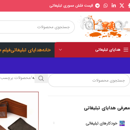
قیمت فلش مموری تبلیغاتی
خانه
هدایای تبلیغاتی
فیلم 
هدایای تبلیغاتی
خانه
محصولات برچسب خ
معرفی هدایای تبلیغاتی
خودکارهای تبلیغاتی