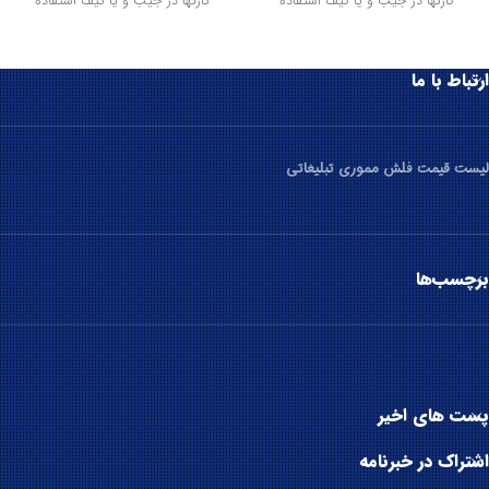
کارتها در جیب و یا کیف استفاده
کارتها در جیب و یا کیف استفاده
ارتباط با ما
لیست قیمت فلش مموری تبلیغاتی
برچسب‌ها
پست های اخیر
اشتراک در خبرنامه