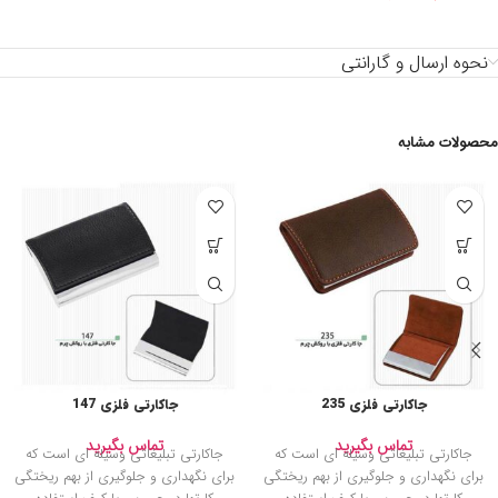
نحوه ارسال و گارانتی
محصولات مشابه
جاکارتی فلزی 235
جاکارتی فلزی 147
تماس بگیرید
تماس بگیرید
جاکارتی تبلیغاتی وسیله ای است که
جاکارتی تبلیغاتی وسیله ای است که
برای نگهداری و جلوگیری از بهم ریختگی
برای نگهداری و جلوگیری از بهم ریختگی