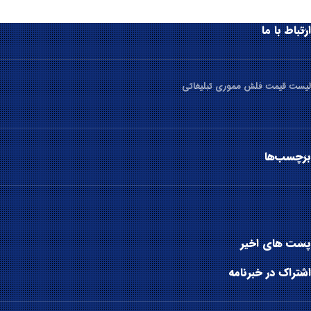
ارتباط با ما
لیست قیمت فلش مموری تبلیغاتی
برچسب‌ها
پست های اخیر
اشتراک در خبرنامه