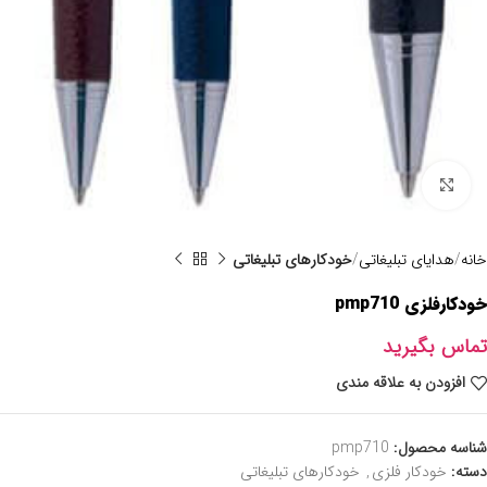
برای بزرگنمایی کلیک کنید
خانه
هدایای تبلیغاتی
خودکارهای تبلیغاتی
خودکارفلزی pmp710
تماس بگیرید
افزودن به علاقه مندی
شناسه محصول:
pmp710
دسته:
خودکار فلزی
,
خودکارهای تبلیغاتی