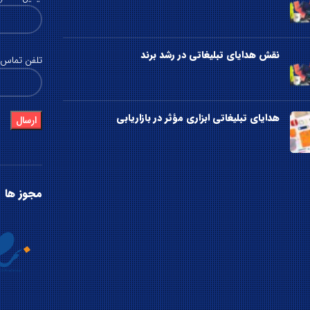
نقش هدایای تبلیغاتی در رشد برند
تلفن تماس (
هدایای تبلیغاتی ابزاری مؤثر در بازاریابی
مجوز ها