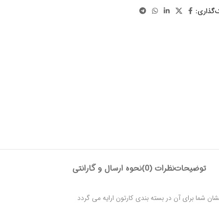
‌گذاری:
توضیحات
نظرات (0)
نحوه ارسال و گارانتی