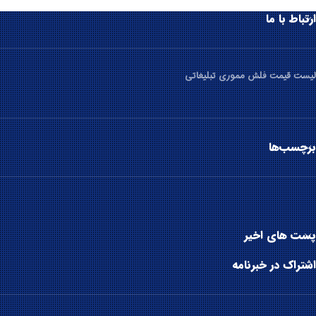
ارتباط با ما
لیست قیمت فلش مموری تبلیغاتی
برچسب‌ها
پست های اخیر
اشتراک در خبرنامه