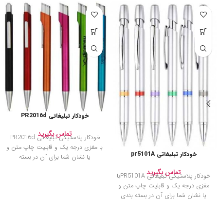
خودکار تبلیغاتی PR2016d
تماس بگیرید
خودکار پلاستیکی تبلیغاتی PR2016d
با مغزی درجه یک و قابلیت چاپ متن و
خودکار تبلیغاتی pr5101A
یا نشان شما برای آن در بسته
تماس بگیرید
خودکار پلاستیکی تبلیغاتی PR5101Aبا
مغزی درجه یک و قابلیت چاپ متن و
یا نشان شما برای آن در بسته بندی