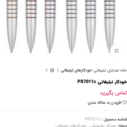
برای بزرگنمایی کلیک کنید
خانه
هدایای تبلیغاتی
خودکارهای تبلیغاتی
خودکار تبلیغاتی PR7011c
تماس بگیرید
افزودن به علاقه مندی
شناسه محصول:
PR7011c
دسته:
خودکار پلاستیکی
,
خودکارهای تبلیغاتی