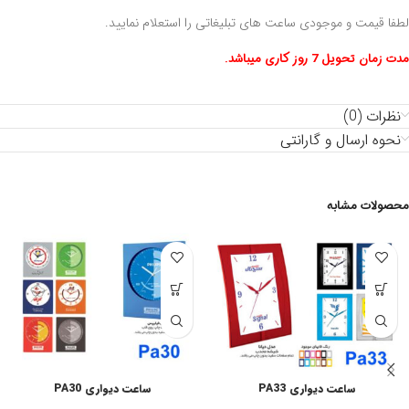
لطفا قیمت و موجودی ساعت های تبلیغاتی را استعلام نمایید.
مدت زمان تحویل 7 روز کاری میباشد.
نظرات (0)
نحوه ارسال و گارانتی
محصولات مشابه
ساعت دیواری PA33
ساعت دیواری PA30