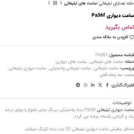
خانه
هدایای تبلیغاتی
ساعت های تبلیغاتی
ساعت دیواری Pa36f
تماس بگیرید
افزودن به علاقه مندی
شناسه محصول:
PA36f
دسته:
ساعت های تبلیغاتی
,
ساعت های دیواری
برچسب:
ساعت تبلیغاتی
,
ساعت تبلیغاتی پلاستیکی
,
ساعت دیواری تبلیغاتی
,
ساعت سه زمانه افقی
اشتراک‌گذاری:
توضیحات
ساعت دیواری تبلیغاتی
Pa36f بدنه پلاستیکی دررنگ بندی متنوع با موتور درجه
یک و گارانتی یکساله عرضه می گردد.
حداقل سفارش ساعت دیواری تبلیغاتی 50 عدد بدنه تکرنگ میباشد.