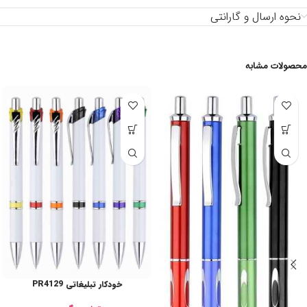
نحوه ارسال و گارانتی
محصولات مشابه
خودکار تبلیغاتی PR4129