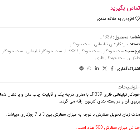
تماس بگیرید
افزودن به علاقه مندی
شناسه محصول:
LP339
دسته:
خودکارهای تبلیغاتی
,
ست خودکار
برچسب:
ست خودکار
,
ست خودکار LP339
,
ست خودکار تبلیغاتی
,
ست خودکار
طلایی
,
ست خودکار فلزی
اشتراک‌گذاری:
توضیحات
خودکار تبلیغاتی فلزی
LP339 با مغزی درجه یک و قابلیت چاپ متن و یا نشان شما
برروی آن و در بسته بندی کارتون ارائه می گردد.
مدت زمان تحویل سفارش با توجه به میزان سفارش بین 3 تا 7 روزکاری میباشد.
حداقل میزان سفارش 500 عدد است.