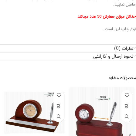
حاصل نمایید.
حداقل میزان سفارش 50 عدد میباشد
نوع چاپ لیزر است.
نظرات (0)
نحوه ارسال و گارانتی
محصولات مشابه