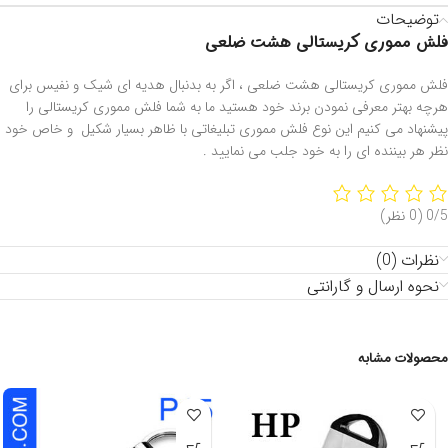
توضیحات
فلش مموری کریستالی هشت ضلعی
فلش مموری کریستالی هشت ضلعی ، اگر به بدنبال هدیه ای شیک و نفیس برای
هرچه بهتر معرفی نمودن برند خود هستید ما به شما فلش مموری کریستالی را
پیشنهاد می کنیم این نوع فلش مموری تبلیغاتی با ظاهر بسیار شکیل و خاص خود
نظر هر بیننده ای را به خود جلب می نمایید .
0/5
(0 نظر)
نظرات (0)
نحوه ارسال و گارانتی
محصولات مشابه