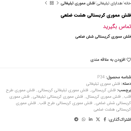
خانه
هدایای تبلیغاتی
فلش مموری تبلیغاتی
فلش مموری کریستالی هشت ضلعی
تماس بگیرید
فلش مموری کریستالی شش ضلعی
افزودن به علاقه مندی
شناسه محصول:
P34
دسته:
فلش مموری تبلیغاتی
برچسب:
فلش کریستالی
,
فلش مموری تبلیغاتی کریستالی
,
فلش مموری طرح
قلب
,
فلش مموری کریستال
,
فلش مموری کریستالی تبلیغاتی
,
فلش مموری
کریستالی شش ضلعی
,
فلش مموری کریستالی طرح قلب
,
فلش مموری
کریستالی هشت ضلعی
اشتراک‌گذاری: