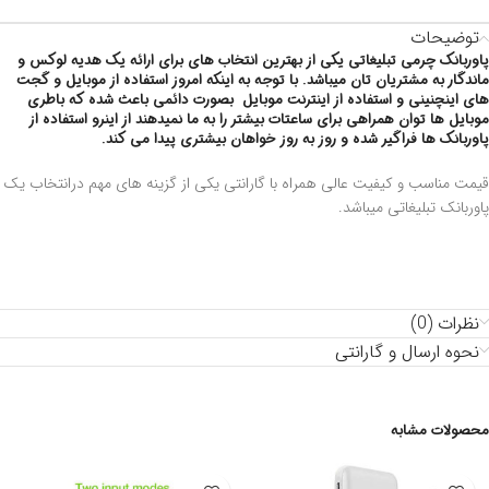
توضیحات
پاوربانک چرمی تبلیغاتی یکی از بهترین انتخاب های برای ارائه یک هدیه لوکس و
ماندگار به مشتریان تان میباشد. با توجه به اینکه امروز استفاده از موبایل و گجت
های اینچنینی و استفاده از اینترنت موبایل بصورت دائمی باعث شده که باطری
موبایل ها توان همراهی برای ساعتات بیشتر را به ما نمیدهند از اینرو استفاده از
پاوربانک ها فراگیر شده و روز به روز خواهان بیشتری پیدا می کند.
قیمت مناسب و کیفیت عالی همراه با گارانتی یکی از گزینه های مهم درانتخاب یک
پاوربانک تبلیغاتی میباشد.
نظرات (0)
نحوه ارسال و گارانتی
محصولات مشابه