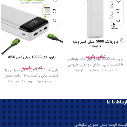
پاوربانک 5000 میلی آمپر ویژه
تبلیغات
تماس بگیرید
پاوربانک 10000 میلی آمپر ABS
پاوربانک 5000 میلی آمپر abs تبلیغاتی
با کیفیت عالی . دارای دو پورت خروجی
تماس بگیرید
پاوربانک 10000 میلی آمپر تبلیغاتی با
2 امپر بدنه پلاستیک با کیفیت
کیفیت عالی و ضمانت 18 ماهه معتبر
دارای دو پورت خروجی 2 امپر بدنه
ارتباط با ما
لیست قیمت فلش مموری تبلیغاتی