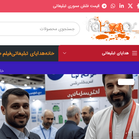
قیمت فلش مموری تبلیغاتی
خانه
هدایای تبلیغاتی
فیلم 
هدایای تبلیغاتی
خان