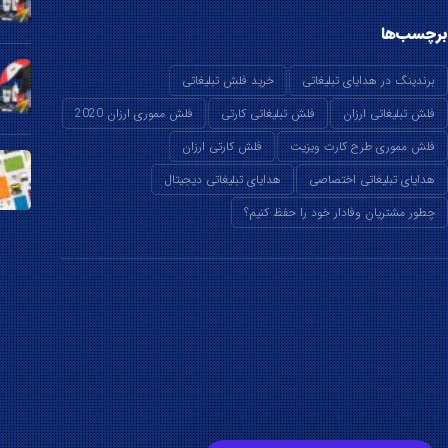
برچسب‌ها
برندینگ در هدایای تبلیغاتی
خرید فلش تبلیغاتی
فلش تبلیغاتی ارزان
فلش تبلیغاتی کارتی
فلش مموری ارزان 2020
فلش مموری طرح کارت ویزیت
فلش کارتی ارزان
هدایای تبلیغاتی اختصاصی
هدایای تبلیغاتی دیجیتال
چطور مشتریان وفادار خود را حفظ کنیم؟