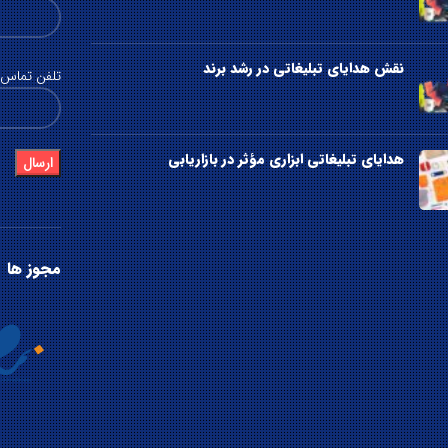
نقش هدایای تبلیغاتی در رشد برند
تلفن تماس (
هدایای تبلیغاتی ابزاری مؤثر در بازاریابی
مجوز ها