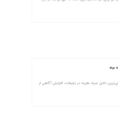
 برند
‌ترین دلایل صرف هزینه در تبلیغات، افزایش آگاهی از