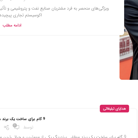
ویژگی‌های منحصر به فرد مشتریان صنایع نفت و پتروشیمی و تأثیر
اکوسیستم تجاری پیچیده
ادامه مطلب
هدایای تبلیغاتی
9 گام برای ساخت یک برند موفق
0
توسط
9 گام برای ساخت یک برند موفق برندینگ یکی از مهم‌ترین و حیاتی‌ترین م