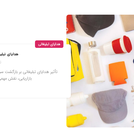
هدایای تبلیغاتی
هدایای تبلیغ
ت
بازاریابی، نقش مهمی