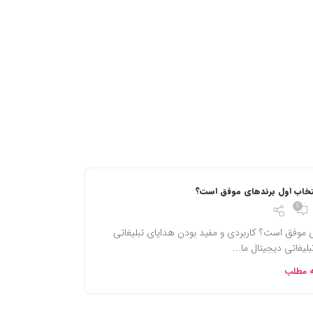
نتخاب اول برندهای موفق است؟
0
ی موفق است؟ کاربردی و مفید بودن هدایای تبلیغاتی
لیغاتی دیجیتال ما...
ه مطلب