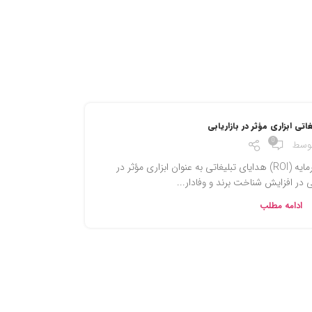
اتی ابزاری مؤثر در بازاریابی
0
وسط
تأثیر هدایای تبلیغاتی بر بازگشت سرمایه (ROI) هدایای تبلیغاتی به عنوان ابزاری مؤثر در
 در افزایش شناخت برند و وفادار...
ادامه مطلب