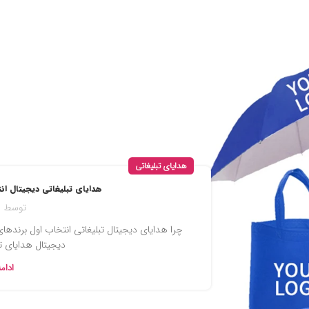
هدایای تبلیغاتی
هدایای تبلیغاتی دیجیتال ا
توسط
چرا هدایای دیجیتال تبلیغاتی انتخاب اول برندها
دیجیتال هدایای تب
ادام