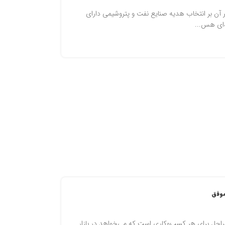
 آن بر انتخاب هدیه صنایع نفت و پتروشیمی دارای
‌ای هس...
راحل برای هر کسب‌وکاری است که می‌خواهد در بازار