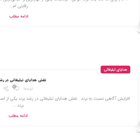
رقابتی ام...
ادامه مطلب
هدایای تبلیغاتی
نقش هدایای تبلیغاتی در رشد
0
توسط
افزایش آگاهی نسبت به برند نقش هدایای تبلیغاتی در رشد برند یکی از اصلی
برند ...
ادامه مطلب