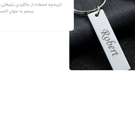
تاریخچه استفاده از جاکلیدی تبلیغاتی:
بیستم به عنوان اکسس