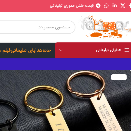
قیمت فلش مموری تبلیغاتی
خانه
هدایای تبلیغاتی
فیلم 
هدایای تبلیغاتی