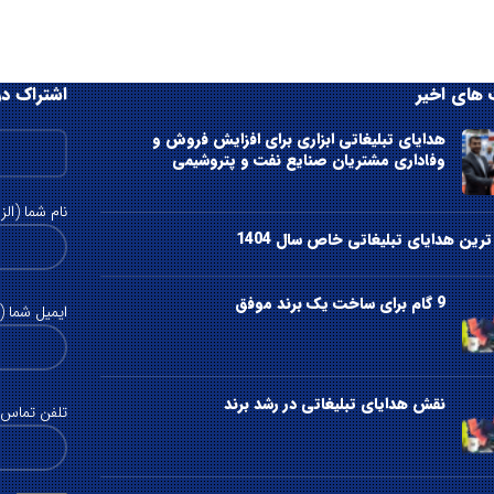
های اخیر
اشتراک در
هدایای تبلیغاتی ابزاری برای افزایش فروش و
وفاداری مشتریان صنایع نفت و پتروشیمی
نام شما (الز
رین هدایای تبلیغاتی خاص سال 1404
9 گام برای ساخت یک برند موفق
ایمیل شما (ا
نقش هدایای تبلیغاتی در رشد برند
تلفن تماس (