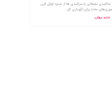
 جاکلیدی‌ تبلیغاتی یا سرکلیدی ها از حدود اوایل قرن
وری‌های ساده برای نگهداری کل...
ادامه مطلب