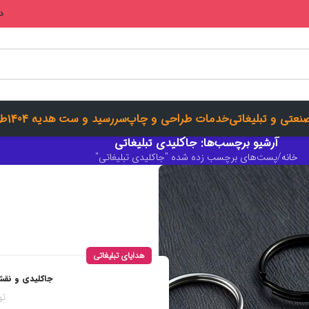
در
صنعتی و تبلیغاتی
خدمات طراحی و چاپ
سررسید و ست هدیه 1404
طر
آرشیو برچسب‌ها: جاکلیدی تبلیغاتی
خانه
پست‌های برچسب زده شده "جاکلیدی تبلیغاتی"
هدایای تبلیغاتی
جاکلیدی و نقش
ت