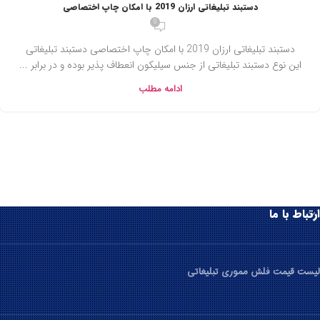
دستبند تبلیغاتی ارزان 2019 با امکان چاپ اختصاصی
0
دستبند تبلیغاتی ارزان 2019 با امکان چاپ اختصاصی دستبند تبلیغاتی
این نوع دستبند تبلیغاتی از جنس سیلیکون انعطاف پذیر بوده و در برابر ...
ادامه مطلب
ارتباط با ما
لیست قیمت فلش مموری تبلیغاتی