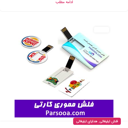
ادامه مطلب
,
فلش تبلیغاتی
هدایای تبلیغاتی