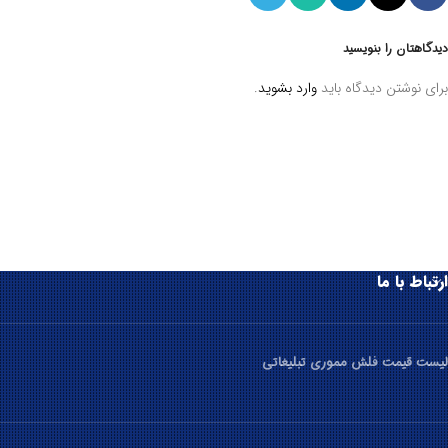
دیدگاهتان را بنویسید
برای نوشتن دیدگاه باید
وارد بشوید
.
ارتباط با ما
لیست قیمت فلش مموری تبلیغاتی