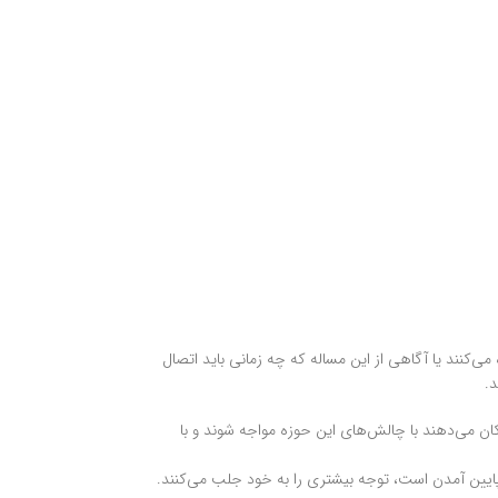
‌کنند یا آگاهی از این مساله که چه زمانی باید اتصال
 افراد امکان می‌دهند با چالش‌های این حوزه مواجه شوند و با
 پایین آمدن است، توجه بیشتری را به خود جلب می‌کنند.