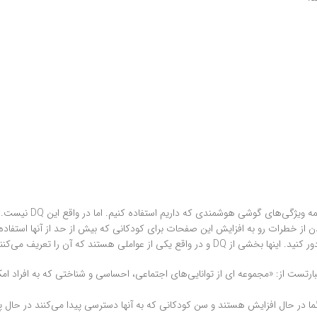
یژگی‌های گوشی هوشمندی که داریم استفاده کنیم. اما در واقع این DQ نیست.
از خطرات رو به افزایش این صفحات برای کودکانی که بیش از حد از آنها استفاده می
املی هستند که آن را تعریف می‌کنند.
تراع کرد، هوش دیجیتال عبارتست از: «مجموعه ای از توانایی‌های اجتماعی، احساسی و شناختی که به
دائما در حال افزایش هستند و سن کودکانی که به آنها دسترسی پیدا می‌کنند در حال