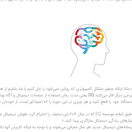
؛ مثلا اینکه چطور مشکل کامپیوتری که روشن نمی‌شود را حل کنیم یا بلد باشیم از همه و
برخی دیگر فکر می‌کنند
DQ
یعنی مدت زمان استفاده از صفحات دیجیتال و آگاه بودن 
دستگاه خود را قطع کنید و هر چیزی در این حوزه را که اعتیادآور است، از خودتان دور کنید. اینها بخشی از DQ و در واقع یکی از عو
طبق اعلام موسسه DQ که در سال ۲۰۱۶ این مخفف را اخ
نیازهای زندگی دیجیتال سازگاری پیدا کنند.»
رسانه‌های دیجیتال جدید هر سال معرفی می‌شوند و با توجه به اینکه کاربران آنها 