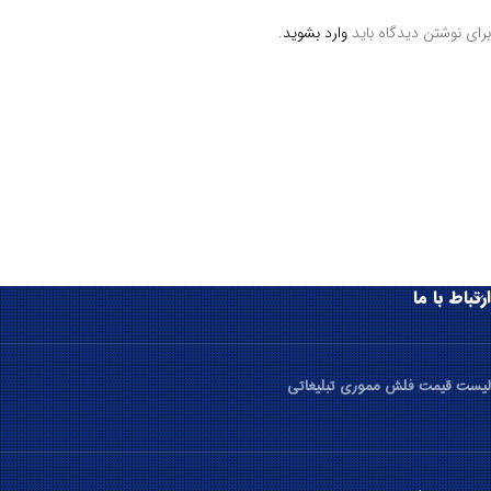
برای نوشتن دیدگاه باید
وارد بشوید
.
ارتباط با ما
لیست قیمت فلش مموری تبلیغاتی