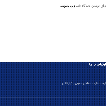
برای نوشتن دیدگاه باید
وارد بشوید
.
ارتباط با ما
لیست قیمت فلش مموری تبلیغاتی