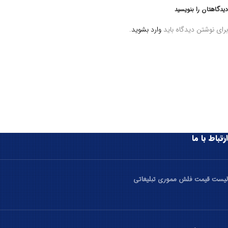
دیدگاهتان را بنویسید
برای نوشتن دیدگاه باید
وارد بشوید
.
ارتباط با ما
لیست قیمت فلش مموری تبلیغاتی