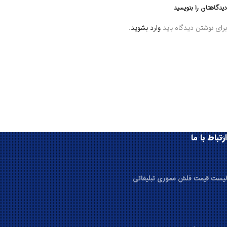
دیدگاهتان را بنویسید
برای نوشتن دیدگاه باید
وارد بشوید
.
ارتباط با ما
لیست قیمت فلش مموری تبلیغاتی