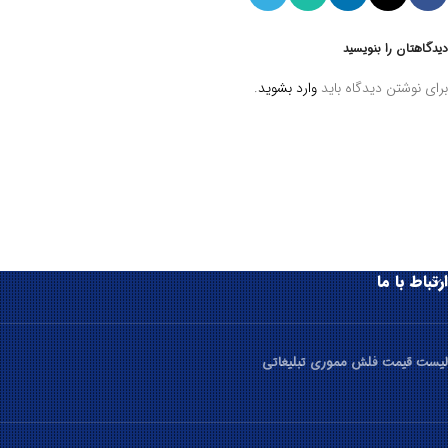
دیدگاهتان را بنویسید
برای نوشتن دیدگاه باید
وارد بشوید
.
ارتباط با ما
لیست قیمت فلش مموری تبلیغاتی