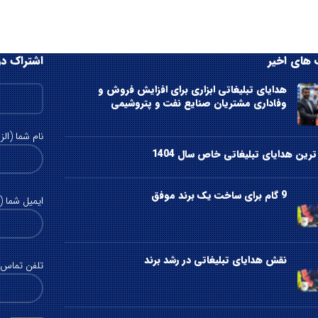
های اخیر
اشتراک در
هدایای تبلیغاتی ابزاری برای افزایش فروش و
وفاداری مشتریان صنایع نفت و پتروشیمی
نام شما (الز
رین هدایای تبلیغاتی خاص سال 1404
9 گام برای ساخت یک برند موفق
ایمیل شما (ا
نقش هدایای تبلیغاتی در رشد برند
تلفن تماس (