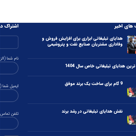
های اخیر
اشتراک در
هدایای تبلیغاتی ابزاری برای افزایش فروش و
وفاداری مشتریان صنایع نفت و پتروشیمی
نام شما (الز
رین هدایای تبلیغاتی خاص سال 1404
9 گام برای ساخت یک برند موفق
ایمیل شما (ا
نقش هدایای تبلیغاتی در رشد برند
تلفن تماس (