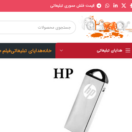
قیمت فلش مموری تبلیغاتی
خانه
هدایای تبلیغاتی
فیلم 
هدایای تبلیغاتی