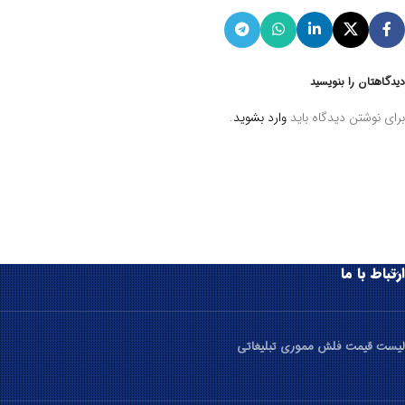
دیدگاهتان را بنویسید
برای نوشتن دیدگاه باید
وارد بشوید
.
ارتباط با ما
لیست قیمت فلش مموری تبلیغاتی