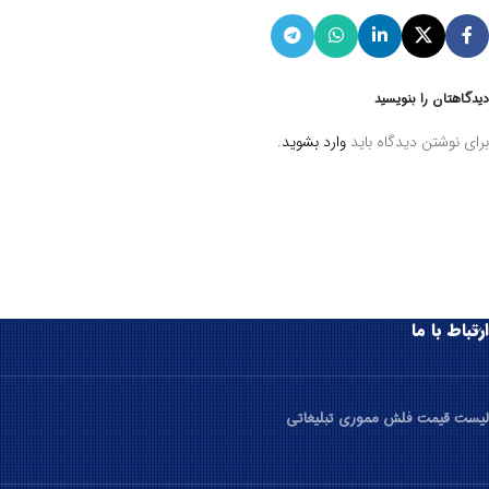
دیدگاهتان را بنویسید
برای نوشتن دیدگاه باید
وارد بشوید
.
ارتباط با ما
لیست قیمت فلش مموری تبلیغاتی