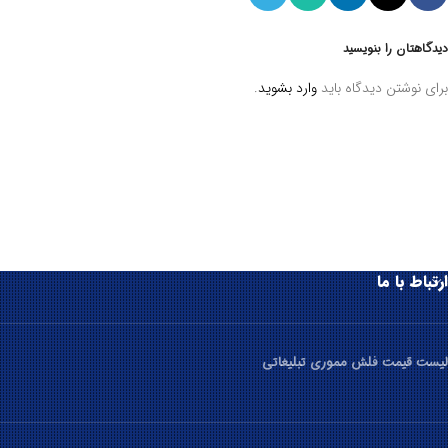
دیدگاهتان را بنویسید
برای نوشتن دیدگاه باید
وارد بشوید
.
ارتباط با ما
لیست قیمت فلش مموری تبلیغاتی