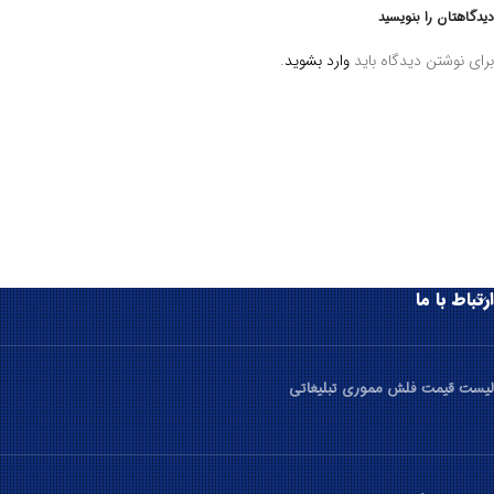
دیدگاهتان را بنویسید
برای نوشتن دیدگاه باید
وارد بشوید
.
ارتباط با ما
لیست قیمت فلش مموری تبلیغاتی