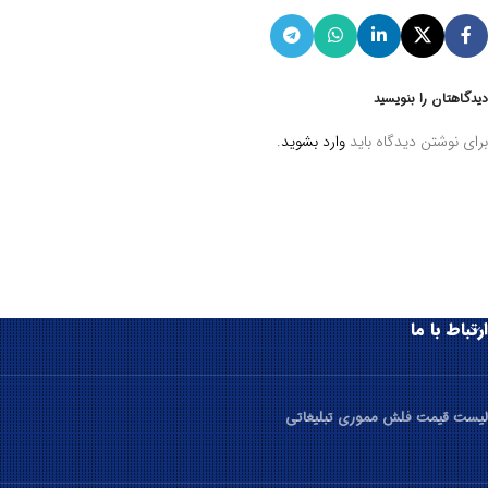
دیدگاهتان را بنویسید
برای نوشتن دیدگاه باید
وارد بشوید
.
ارتباط با ما
لیست قیمت فلش مموری تبلیغاتی