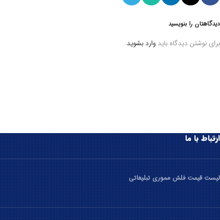
دیدگاهتان را بنویسید
برای نوشتن دیدگاه باید
وارد بشوید
.
ارتباط با ما
لیست قیمت فلش مموری تبلیغاتی