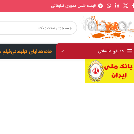
قیمت فلش مموری تبلیغاتی
خانه
هدایای تبلیغاتی
فیلم 
هدایای تبلیغاتی