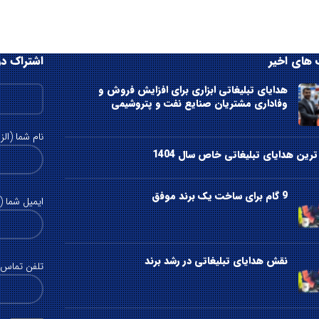
های اخیر
اشتراک در
هدایای تبلیغاتی ابزاری برای افزایش فروش و
وفاداری مشتریان صنایع نفت و پتروشیمی
نام شما (الز
رین هدایای تبلیغاتی خاص سال 1404
9 گام برای ساخت یک برند موفق
ایمیل شما (ا
نقش هدایای تبلیغاتی در رشد برند
تلفن تماس (