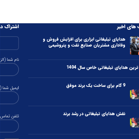
های اخیر
اشتراک در
هدایای تبلیغاتی ابزاری برای افزایش فروش و
وفاداری مشتریان صنایع نفت و پتروشیمی
نام شما (الز
رین هدایای تبلیغاتی خاص سال 1404
9 گام برای ساخت یک برند موفق
ایمیل شما (ا
نقش هدایای تبلیغاتی در رشد برند
تلفن تماس (