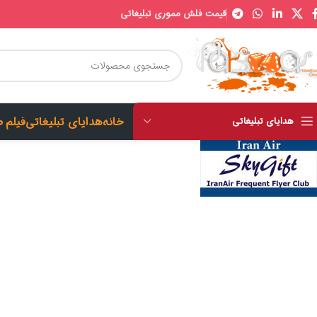
قیمت فلش مموری تبلیغاتی
خانه
هدایای تبلیغاتی
فیلم 
هدایای تبلیغاتی